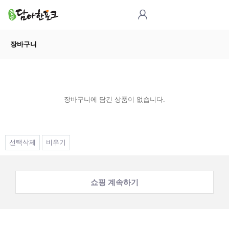
장바구니
장바구니에 담긴 상품이 없습니다.
선택삭제
비우기
쇼핑 계속하기