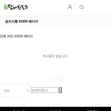
공지사항 83959 페이지
전체 24건
83959 페이지
게시물이 없습니다.